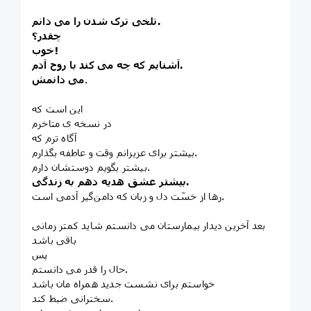
تلخی ترک شدن را می دانم.
چقدر؟
خوب!
آشنایم که چه می کند با روح آدم.
.
می دانمش
این است که
در نسخه ی متاخرم
آگاه ترم که
بیشتر برای عزیزانم وقت و عاطفه بگذارم.
بیشتر بگویم دوستشان دارم.
بیشتر عشق هدیه دهم به زندگی.
رها از خسّت دل و زبان که دامن‌گیر آدمی است.
بعد آخرین دیدار بیمارستان می دانستم شاید کمتر زمانی
باقی باشد
پس
حال را قدر می دانستم.
خواستم برای نشست جدید همراه مان باشد
سخنرانی ضبط کند.