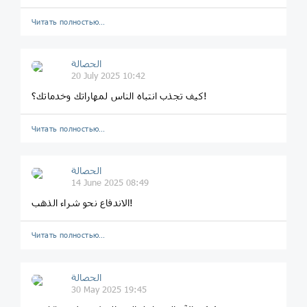
Читать полностью…
الحصالة
20 July 2025 10:42
كيف تجذب انتباه الناس لمهاراتك وخدماتك؟!
Читать полностью…
الحصالة
14 June 2025 08:49
الاندفاع نحو شراء الذهب!
Читать полностью…
الحصالة
30 May 2025 19:45