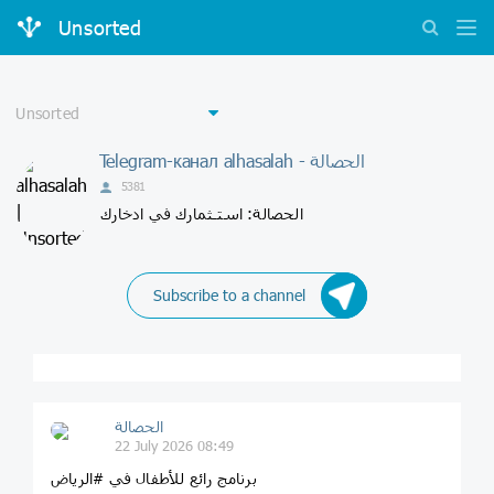
Unsorted
Telegram-канал alhasalah - الحصالة
5381
الحصالة: استـثمارك في ادخارك
Subscribe to a channel
الحصالة
22 July 2026 08:49
برنامج رائع للأطفال في #الرياض