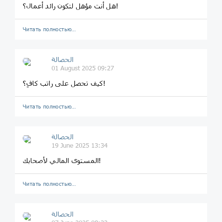
هل أنت مؤهل لتكون رائد أعمال؟!
Читать полностью…
الحصالة
01 August 2025 09:27
كيف تحصل على راتب كافِ؟!
Читать полностью…
الحصالة
19 June 2025 13:34
المستوى المالي لأصحابك!
Читать полностью…
الحصالة