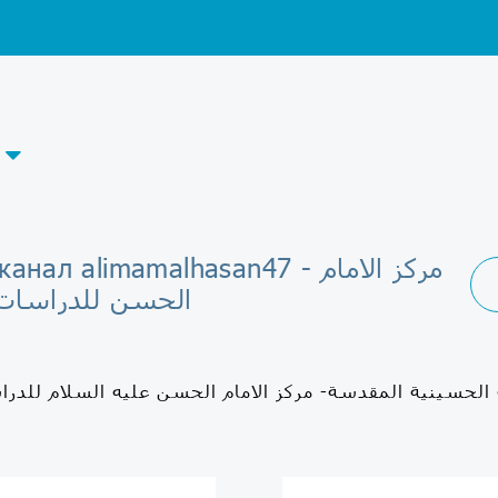
Telegram-канал alimamalhasan47 -
الحسن للدراسات