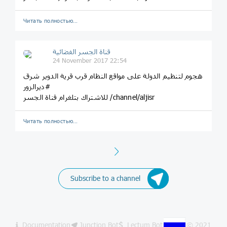
Читать полностью…
قناة الجسر الفضائية
24 November 2017 22:54
هجوم لتنظيم الدولة على مواقع النظام قرب قرية الدوير شرق
#ديرالزور
للاشتراك بتلغرام قناة الجسر /channel/aljisr
Читать полностью…
Next
Subscribe to a channel
Documentation
Junction Bot
Lectum Bot
© 2021