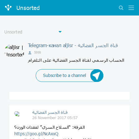
Unsorted
Telegram-канал aljisr - قناة الجسر الفضائية
5999
الحساب الرسمي لقناة الجسر الفضائية على التلغرام
Subscribe to a channel
قناة الجسر الفضائية
26 November 2017 05:57
القرفة: “السلاح السري” لفقدان الوزن؟
https://goo.gl/NcAxxQ