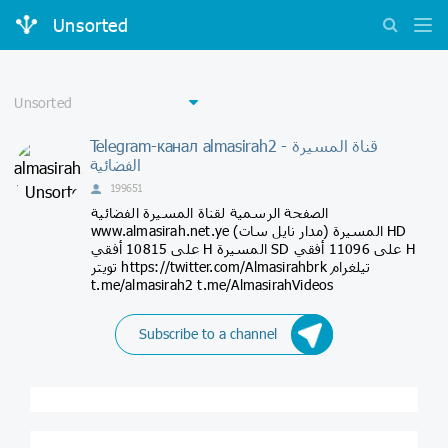
Unsorted
Telegram-канал almasirah2 - قناة المسيرة
الفضائية
199651
الصفحة الرسمية لقناة المسيرة الفضائية
www.almasirah.net.ye (مدار نايل سات) المسيرة HD
على 10815 أفقي H المسيرة SD على 11096 أفقي H
تويتر https://twitter.com/Almasirahbrk تيلغرام
t.me/almasirah2 t.me/AlmasirahVideos
Subscribe to a channel