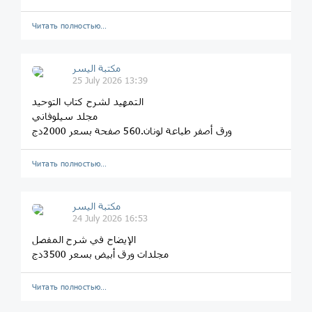
Читать полностью…
مكتبة اليسر
25 July 2026 13:39
التمهيد لشرح كتاب التوحيد
مجلد سيلوفاني
ورق أصفر طباعة لونان.560 صفحة بسعر 2000دج
Читать полностью…
مكتبة اليسر
24 July 2026 16:53
الإيضاح في شرح المفصل
مجلدات ورق أبيض بسعر 3500دج
Читать полностью…