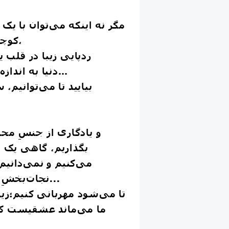
مگر نه اینکه می‌توان با یک 
کوچک یا یک نگاه پرمهر،
ردپایی زیبا در قلب
دنیا به اندازه کافی سختی دارد…
بیایید تا می‌توانیم
و یادگاری از جنسِ محب
بگذاریم، گاهی یک لب
می‌کنیم و نمی‌دانیم
نجات‌بخشِ دلِ خسته‌ای باشد...
تا می‌شود مهربانی کنیم؛زیبا
ما می‌ماند عشقیست که 