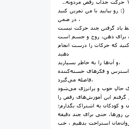
رو بیایید با من تمرین کنید :)
در ضمن ،
نید که حرکات را درست انجام
دهید
و آن‌ها را به خاطر بسپارید،
ز استرس و فکرهای خسته‌کننده
فاصله می‌گیرد،
گرفتم این آموزش‌های رقص را
ون و کودکان به اشتراک بگذارم؛
وان‌مان استراحت بدهیم ، خب