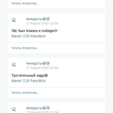
Читать полностью…
Анекдоты😂🔞
17 August 2025 12:09
Пёс был близок к победе🐶
Канал 🤦‍♂️Я РукоЖоп
Читать полностью…
Анекдоты😂🔞
17 August 2025 12:09
Трогательный кадр😅
Канал 🤦‍♂️Я РукоЖоп
Читать полностью…
Анекдоты😂🔞
13 August 2025 11:24