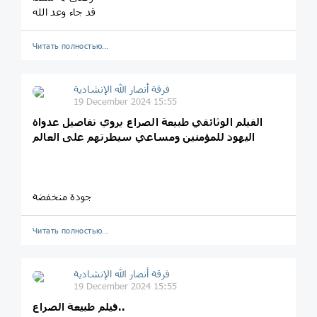
قد جاء وعد الله
Читать полностью…
فرقة أنصار الله الإنشادية
19 December 2024 15:55
الفيلم الوثائقي طبيعة الصراع يروي تفاصيل عدواة
اليهود للمؤمنين ومساعي سيطرتهم على العالم
جودة منخفضة
Читать полностью…
فرقة أنصار الله الإنشادية
19 December 2024 15:55
فيلم طبيعة الصراع..