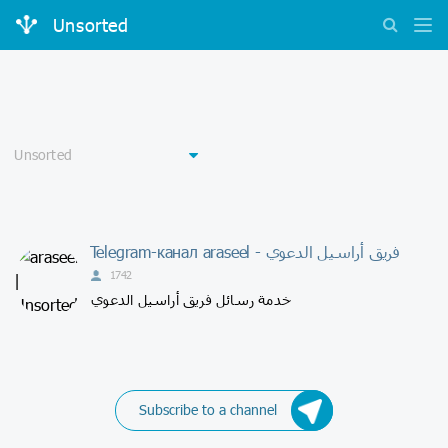
Unsorted
Telegram-канал araseel - فريق أراسيل الدعوي
1742
خدمة رسائل فريق أراسيل الدعوي
Subscribe to a channel