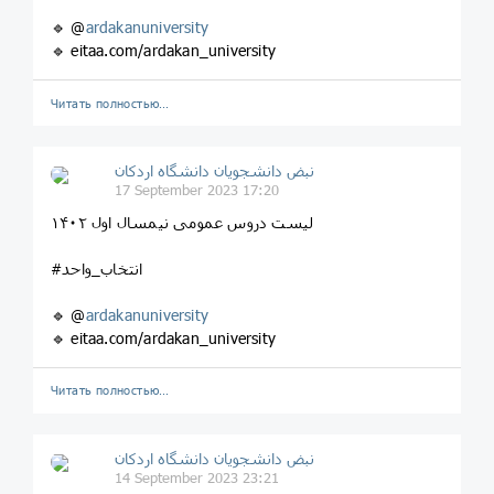
🔹 @
ardakanuniversity
🔹 eitaa.com/ardakan_university
Читать полностью…
نبض دانشجویان دانشگاه اردکان
17 September 2023 17:20
لیست دروس عمومی نیمسال اول ۱۴۰۲
#انتخاب_واحد
🔹 @
ardakanuniversity
🔹 eitaa.com/ardakan_university
Читать полностью…
نبض دانشجویان دانشگاه اردکان
14 September 2023 23:21