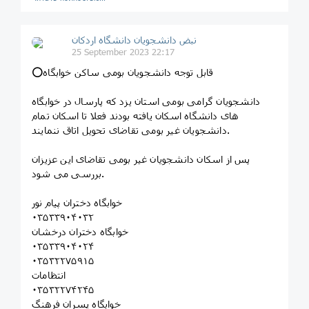
نبض دانشجویان دانشگاه اردکان
25 September 2023 22:17
⭕️قابل توجه دانشجویان بومی ساکن خوابگاه
دانشجویان گرامی بومی استان یزد که پارسال در خوابگاه
های دانشگاه اسکان یافته بودند فعلا تا اسکان تمام
دانشجویان غیر بومی تقاضای تحویل اتاق ننمایند.
پس از اسکان دانشجویان غیر بومی تقاضای این عزیزان
بررسی می شود.
خوابگاه دختران پیام نور
۰۳۵۳۳۹۰۴۰۳۲
خوابگاه دختران درخشان
۰۳۵۳۳۹۰۴۰۲۴
۰۳۵۳۲۲۷۵۹۱۵
انتظامات
۰۳۵۳۲۲۷۴۲۴۵
خوابگاه پسران فرهنگ