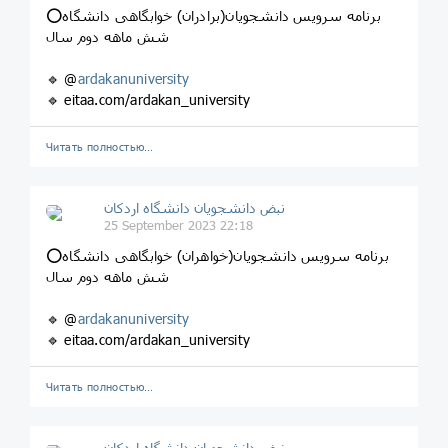
⭕️برنامه سرویس دانشجویان(برادران) خوابگاهی دانشگاه
شش ماهه دوم سال
🔹 @
ardakanuniversity
🔹 eitaa.com/ardakan_university
Читать полностью…
نبض دانشجویان دانشگاه اردکان
25 September 2023 22:18
⭕️برنامه سرویس دانشجویان(خواهران) خوابگاهی دانشگاه
شش ماهه دوم سال
🔹 @
ardakanuniversity
🔹 eitaa.com/ardakan_university
Читать полностью…
نبض دانشجویان دانشگاه اردکان