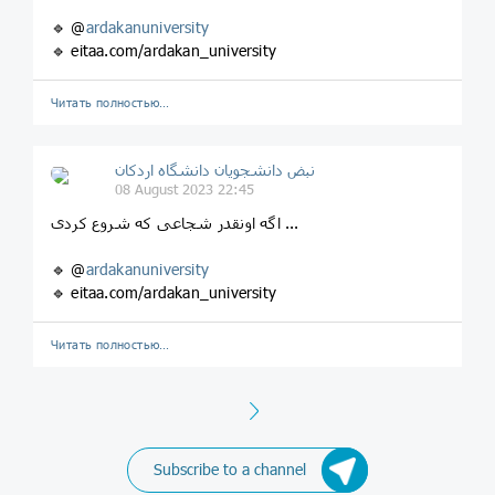
🔹 @
ardakanuniversity
🔹 eitaa.com/ardakan_university
Читать полностью…
نبض دانشجویان دانشگاه اردکان
08 August 2023 22:45
اگه اونقدر شجاعی که شروع کردی ...
🔹 @
ardakanuniversity
🔹 eitaa.com/ardakan_university
Читать полностью…
Next
Subscribe to a channel