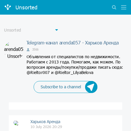
Unsorted
Telegram-канал arenda057 - Харьков Аренда
3566
Объявления от специалистов по недвижимости.
Работаем с 2013 года. Помогаем, как можем. По
вопросам аренды/покупки/продажи писать сюда:
@Rieltor007 и @Rieltor_LilyaBelova
Subscribe to a channel
Харьков Аренда
10 July 2026 20:29