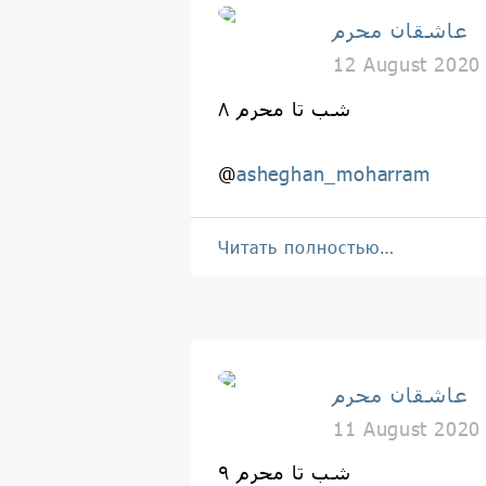
عاشقان محرم
12 August 2020
۸ شب تا محرم
@
asheghan_moharram
Читать полностью…
عاشقان محرم
11 August 2020
۹ شب تا محرم