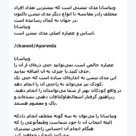
ویپاسانا مدی تیشنی است که بیشترین تعداد افراد
مختلف رادر مقایسه با انواع دیگر مدی تیشن تاکنون
در جهان به کمال رسانیده است.
ویپاسانا
اساس و عصاره اصلی مدی تیشن است.
/channel/Ayurveda
ویپاسانا
عصاره خالص است،نمی‌توانید حتی ذره‌ای از آن را
حذف کنید،یا چیزی به آن اضافه نمایید.
این مدی تیشن به اندازه‌ای ساده است که حتی یک
کودک نیز می‌تواند به راحتی آن را انجام دهد.
در واقع کودکان بهتر از شما می‌توانندآن را انجام دهند،
زیراهنوز گرفتار آشغال‌هاوکثافات ذهنی نشده‌اند،و
پاک و معصوم هستند.
ویپاسانا را می‌توان به سه گونه مختلف انجام دادکه
البته انتخاب آن با خود شماست وطبعاًنوعی را که
هنگام انجام آن احساس راحتی بیشتری
می‌کنید،انتخاب خواهید کرد.