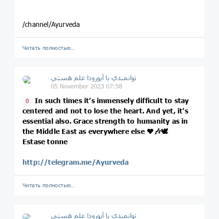
/channel/Ayurveda
Читать полностью…
توانمندي با آيورودا علم هستي
05 November 2023 07:58
In such times it’s immensely difficult to stay
0
centered and not to lose the heart. And yet, it’s
essential also. Grace strength to humanity as in
the Middle East as everywhere else ❤️🎶🕊️
Estase tonne
http://telegram.me/Ayurveda
Читать полностью…
توانمندي با آيورودا علم هستي