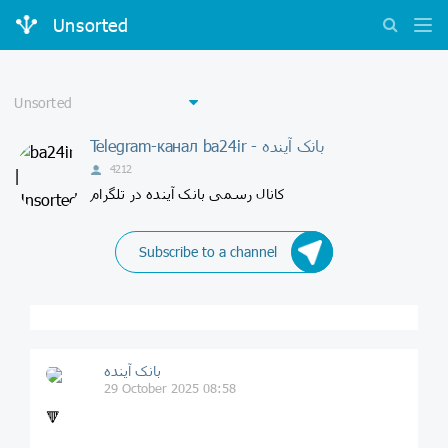
Unsorted
Telegram-канал ba24ir - بانک آینده
4212
کانال رسمی بانک آینده در تلگرام
Subscribe to a channel
بانک آینده
29 October 2025 08:58
🔻