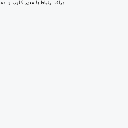
برای ارتباط با مدیر کلوپ و اد