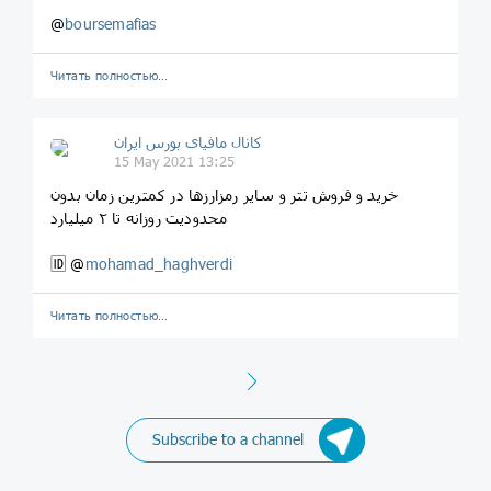
@
boursemafias
Читать полностью…
کانال مافیای بورس ایران
15 May 2021 13:25
خرید و فروش تتر و سایر رمزارزها در کمترین زمان بدون
محدودیت روزانه تا ۲ میلیارد
🆔 @
mohamad_haghverdi
Читать полностью…
Next
Subscribe to a channel