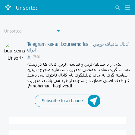
Unsorted
Telegram-канал boursemafias - کانال مافیای بورس
ایران
7396
یکی از با سابقه ترین و قدیمی ترین کانال ها در زمینه
نوسان گیری های تخصصی -مدیریت سرمایه صحیح- ترویج
معامله گری به جای تحلیلگری نام کانال فانتزی می باشد
و هدف اصلی حمایت از سهامدار خرد می باشد. مدیریت :
@mohamad_haghverdi
Subscribe to a channel