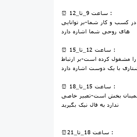
⏰ ساعت 9_تا_12 :
ر کسب و کار شما-بر توانایی
های روحی شما اشاره دارد
⏰ ساعت 12_تا_15 :
 را مشغول کرده است-بر ارتباط
تاری با یک دوست اشاره دارد
⏰ ساعت 15_تا_18 :
طمینان بخش است-تعبیر خاصی
ندارد به فال نیک بگیرید
⏰ساعت 18_تا_21 :