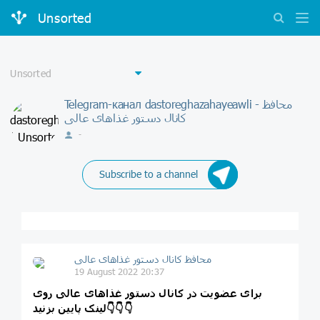
Unsorted
Telegram-канал dastoreghazahayeawli - محافظ
کانال دستور غذاهای عالی
-
Subscribe to a channel
محافظ کانال دستور غذاهای عالی
19 August 2022 20:37
برای عضویت در کانال دستور غذاهای عالی روی
لینک پایین بزنید👇👇👇