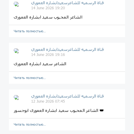
قناة الرسميه للشاعرسعیدابشاره العموري
14 June 2026 19:20
الشاعر المحبوب سعید ابشاره العموری
Читать полностью…
قناة الرسميه للشاعرسعیدابشاره العموري
14 June 2026 19:16
الشاعر سعید ابشاره العموری
Читать полностью…
قناة الرسميه للشاعرسعیدابشاره العموري
12 June 2026 07:45
الشاعر المحبوب سعید ابشاره العموری ابوجسور 👑
Читать полностью…