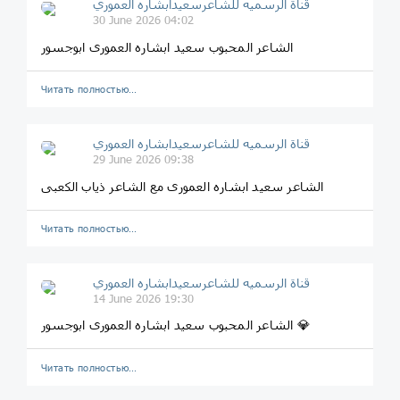
قناة الرسميه للشاعرسعیدابشاره العموري
30 June 2026 04:02
الشاعر المحبوب سعید ابشاره العموری ابوجسور
Читать полностью…
قناة الرسميه للشاعرسعیدابشاره العموري
29 June 2026 09:38
الشاعر سعید ابشاره العموری مع الشاعر ذیاب الکعبی
Читать полностью…
قناة الرسميه للشاعرسعیدابشاره العموري
14 June 2026 19:30
الشاعر المحبوب سعید ابشاره العموری ابوجسور 💎
Читать полностью…