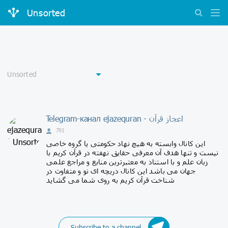
Unsorted
Telegram-канал ejazequran - اعجاز قرآن
791
این کانال وابسته به هیچ نهاد حکومتی یا گروه خاصی
نیست و تنها هدف آن معرفی حقایق نهفته در قرآن کریم با
زبان علم و با استناد به معتبرترین منابع و مراجع علمی
جهان می باشد این کانال دریچه ای نو و متفاوت در
شناخت قرآن کریم به روی شما می گشاید
Subscribe to a channel