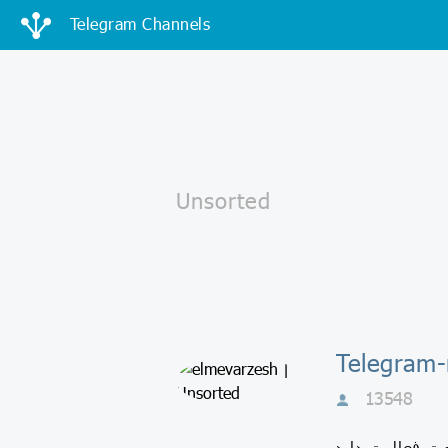
Telegram Channels
13548
ام و سلامت فعالیت دارد