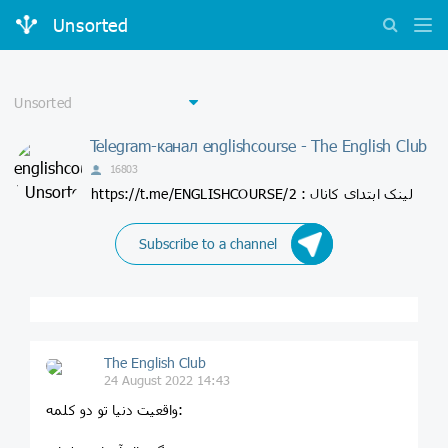
Unsorted
Telegram-канал englishcourse - The English Club
16803
https://t.me/ENGLISHCOURSE/2 : لینک ابتدای کانال
Subscribe to a channel
The English Club
24 August 2022 14:43
واقعیت دنیا تو دو کلمه: