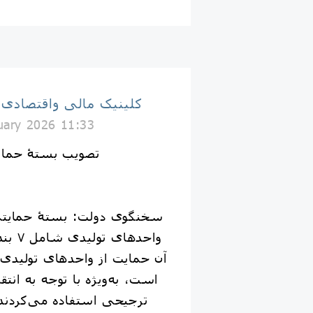
کلینیک مالی واقتصادی
uary 2026 11:33
واحدها
آن حمایت از واحدهای تولیدی در
است، به‌ویژه با توجه به انتقا
ترجیحی استفاده می‌کردند