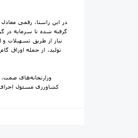
گرفته شده تا سرمایه در گ
نیاز از طریق تسهیلات و ا
تولید، از جمله اوراق گام 
کشاورزی مسئول اجرای ا