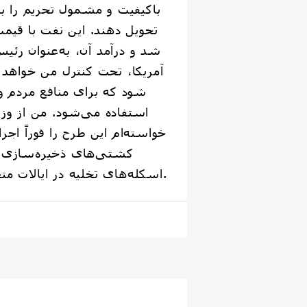
باکیفیت و مشمول تحریم را به 
تحویل دهند. این نفت با قیمت
شد و درآمد آن، به‌عنوان رئیس
آمریکا، تحت کنترل من خواهد 
شود که برای منافع مردم ونز
استفاده می‌شود. من از وزی
خواسته‌ام این طرح را فوراً اج
کشتی‌های ذخیره‌سازی م
اسکله‌های تخلیه در ایالات متحده آورده خواهد شد.