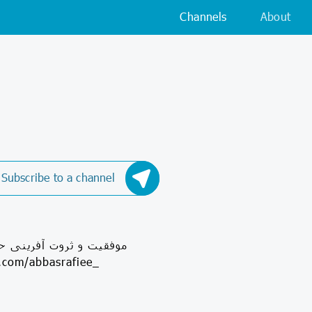
Channels
About
Subscribe to a channel
موفقیت و ثروت آفرینی ح