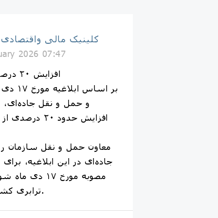
کلینیک مالی واقتصادی
uary 2026 07:47
افزایش ۲۰ درصدی نرخ حمل جاده‌ای
بر اساس 
و حمل و نقل جاده‌ای، 
معاون حمل و نقل سازمان را
جاده‌ای در این ابلاغیه، برای 
مصوبه مورخ ۱۷ د
ترابری کشور استناد کرده است.