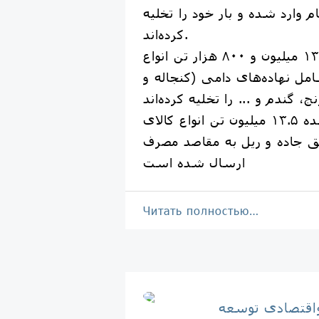
م وارد شده و بار خود را تخلیه
کرده‌اند.
این تعداد کشتی، ۱۳ میلیون و ۸۰۰ هزار تن انواع
ل نهاده‌های دامی (کنجاله و
در بازه زمانی یاد شده ۱۳.۵ میلیون تن انواع کالای
 جاده و ریل به مقاصد مصرف
ارسال شده است
Читать полностью…
اقتصادی توسعه