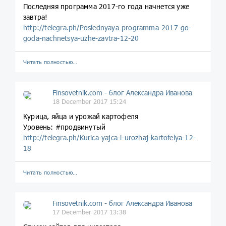
Последняя программа 2017-го года начнется уже
завтра!
http://telegra.ph/Poslednyaya-programma-2017-go-
goda-nachnetsya-uzhe-zavtra-12-20
Читать полностью…
Finsovetnik.com - блог Александра Иванова
18 December 2017 15:24
Курица, яйца и урожай картофеля
Уровень: #продвинутый
http://telegra.ph/Kurica-yajca-i-urozhaj-kartofelya-12-
18
Читать полностью…
Finsovetnik.com - блог Александра Иванова
17 December 2017 13:38