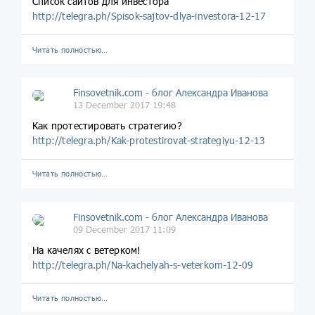
Список сайтов для инвестора
http://telegra.ph/Spisok-sajtov-dlya-investora-12-17
Читать полностью…
Finsovetnik.com - блог Александра Иванова
13 December 2017 19:48
Как протестировать стратегию?
http://telegra.ph/Kak-protestirovat-strategiyu-12-13
Читать полностью…
Finsovetnik.com - блог Александра Иванова
09 December 2017 11:09
На качелях с ветерком!
http://telegra.ph/Na-kachelyah-s-veterkom-12-09
Читать полностью…