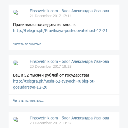
Finsovetnik.com - блог Александра Иванова
21 December 2017 17:14
Правильная последовательность
http://telegra.ph/Pravilnaya-posledovatelnost-12-21
Читать полностью…
Finsovetnik.com - блог Александра Иванова
20 December 2017 18:28
Ваши 52 тысячи рублей от государства!
http://telegra.ph/Vashi-52-tysyachi-rublej-ot-
gosudarstva-12-20
Читать полностью…
Finsovetnik.com - блог Александра Иванова
20 December 2017 13:32