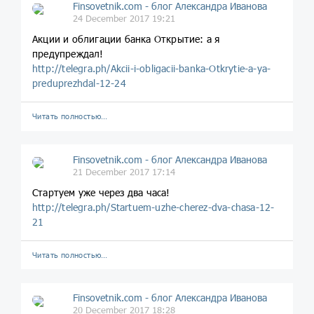
Finsovetnik.com - блог Александра Иванова
24 December 2017 19:21
Акции и облигации банка Открытие: а я
предупреждал!
http://telegra.ph/Akcii-i-obligacii-banka-Otkrytie-a-ya-
preduprezhdal-12-24
Читать полностью…
Finsovetnik.com - блог Александра Иванова
21 December 2017 17:14
Стартуем уже через два часа!
http://telegra.ph/Startuem-uzhe-cherez-dva-chasa-12-
21
Читать полностью…
Finsovetnik.com - блог Александра Иванова
20 December 2017 18:28