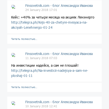
Finsovetnik.com - блог Александра Иванова
24 January 2018 17:01
Кейс: +40% за четыре месяца на акциях Ленэнерго
http://telegra.ph/Kejs-40-za-chetyre-mesyaca-na-
akciyah-Lenehnergo-01-24
Читать полностью…
Finsovetnik.com - блог Александра Иванова
11 January 2018 07:03
На инвестиции надейся, а сам не плошай!
http://telegra.ph/Na-investicii-nadejsya-a-sam-ne-
ploshaj-01-11
Читать полностью…
Finsovetnik.com - блог Александра Иванова
10 January 2018 12:41