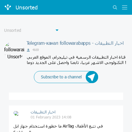
Unsorted
Telegram-канал followarabapps - اخبار التطبيقات
4669
قناة اخبار التطبيقات الرسمية في تيليجرام، الموقع العربي
التكنولوجي الاشهر عربيا، تابعنا واحصل على الجديد دوما !
Subscribe to a channel
اخبار التطبيقات
01 February 2023 14:08
ما خطورة استخدام جهاز ابل AirTag في تتبع الأطفال