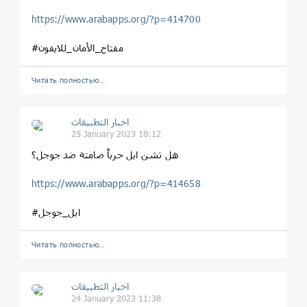
https://www.arabapps.org/?p=414700
#مفتاح_الأمان_للايفون
Читать полностью…
اخبار التطبيقات
25 January 2023 18:12
هل تشن ابل حرباً صامتة ضد جوجل؟
https://www.arabapps.org/?p=414658
#ابل_جوجل
Читать полностью…
اخبار التطبيقات
24 January 2023 11:38