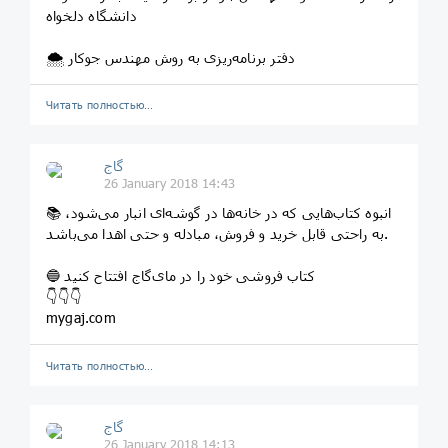
دانشگاه دلخواه
🌨 دفتر برنامه‌ریزی به روش مهندس جوکار
Читать полностью…
گاج
26 January 2018 14:43
📚 انبوه کتاب‌هایی که در خانه‌ها در گوشه‌ای انبار می‌شود،
به راحتی قابل خرید و فروش، مبادله و حتی اهدا می‌باشد.
🔵 کتاب فروشی خود را در مای‌گاج افتتاح کنید
👇👇👇
mygaj.com
Читать полностью…
گاج
26 January 2018 14:13