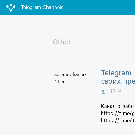
Telegram Channels
Telegram-
своих пр
1746
Канал о рабо
https://t.me
https://t.me