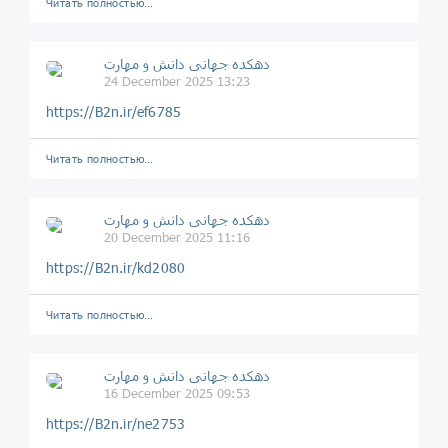
Читать полностью…
دهکده جهانی دانش و مهارت
24 December 2025 13:23
https://B2n.ir/ef6785
Читать полностью…
دهکده جهانی دانش و مهارت
20 December 2025 11:16
https://B2n.ir/kd2080
Читать полностью…
دهکده جهانی دانش و مهارت
16 December 2025 09:53
https://B2n.ir/ne2753