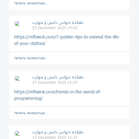
Читать полностью…
دهکده جهانی دانش و مهارت
23 December 2025 15:41
https://mftwest.com/7-golden-tips-to-extend-the-life-
of-your-clothes/
Читать полностью…
دهکده جهانی دانش و مهارت
17 December 2025 12:37
https://mftwest.com/trends-in-the-world-of-
programming/
Читать полностью…
دهکده جهانی دانش و مهارت
13 December 2025 12:37