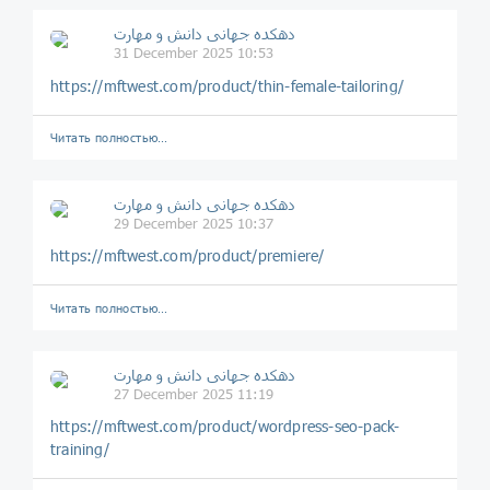
دهکده جهانی دانش و مهارت
31 December 2025 10:53
https://mftwest.com/product/thin-female-tailoring/
Читать полностью…
دهکده جهانی دانش و مهارت
29 December 2025 10:37
https://mftwest.com/product/premiere/
Читать полностью…
دهکده جهانی دانش و مهارت
27 December 2025 11:19
https://mftwest.com/product/wordpress-seo-pack-
training/