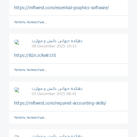
https://mftwest.com/essential-graphics-software/
Читать полностью…
دهکده جهانی دانش و مهارت
08 December 2025 14:13
https://B2n.ir/ke8155
Читать полностью…
دهکده جهانی دانش و مهارت
03 December 2025 08:41
https://mftwest.com/required-accounting-skills/
Читать полностью…
دهکده جهانی دانش و مهارت