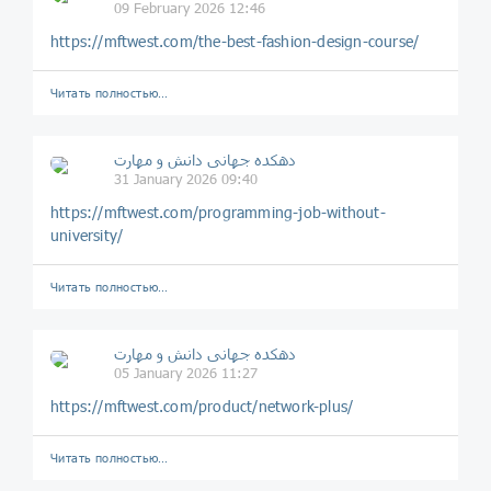
09 February 2026 12:46
https://mftwest.com/the-best-fashion-design-course/
Читать полностью…
دهکده جهانی دانش و مهارت
31 January 2026 09:40
https://mftwest.com/programming-job-without-
university/
Читать полностью…
دهکده جهانی دانش و مهارت
05 January 2026 11:27
https://mftwest.com/product/network-plus/
Читать полностью…