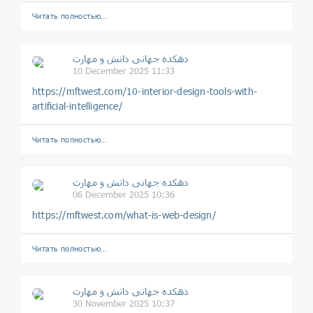
Читать полностью…
دهکده جهانی دانش و مهارت
10 December 2025 11:33
https://mftwest.com/10-interior-design-tools-with-
artificial-intelligence/
Читать полностью…
دهکده جهانی دانش و مهارت
06 December 2025 10:36
https://mftwest.com/what-is-web-design/
Читать полностью…
دهکده جهانی دانش و مهارت
30 November 2025 10:37