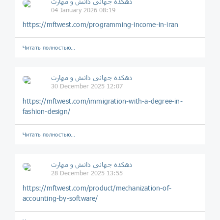
دهکده جهانی دانش و مهارت
04 January 2026 08:19
https://mftwest.com/programming-income-in-iran
Читать полностью…
دهکده جهانی دانش و مهارت
30 December 2025 12:07
https://mftwest.com/immigration-with-a-degree-in-
fashion-design/
Читать полностью…
دهکده جهانی دانش و مهارت
28 December 2025 13:55
https://mftwest.com/product/mechanization-of-
accounting-by-software/