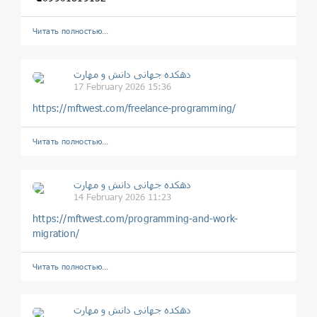
Читать полностью…
دهکده جهانی دانش و مهارت
17 February 2026 15:36
https://mftwest.com/freelance-programming/
Читать полностью…
دهکده جهانی دانش و مهارت
14 February 2026 11:23
https://mftwest.com/programming-and-work-
migration/
Читать полностью…
دهکده جهانی دانش و مهارت