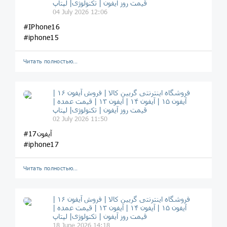
قیمت روز آیفون | تکنولوژی| لپتاپ
04 July 2026 12:06
#IPhone16
#iphone15
Читать полностью…
فروشگاه اینترنتی گریین کالا | فروش آیفون ۱۶ |
آیفون ۱۵ | آیفون ۱۴ | آیفون ۱۳ | قیمت عمده |
قیمت روز آیفون | تکنولوژی| لپتاپ
02 July 2026 11:50
#آیفون17
#iphone17
Читать полностью…
فروشگاه اینترنتی گریین کالا | فروش آیفون ۱۶ |
آیفون ۱۵ | آیفون ۱۴ | آیفون ۱۳ | قیمت عمده |
قیمت روز آیفون | تکنولوژی| لپتاپ
18 June 2026 14:18