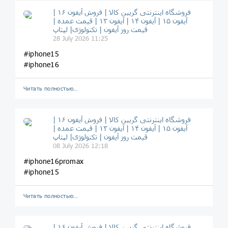
فروشگاه اینترنتی گریین کالا | فروش آیفون ۱۶ |
آیفون ۱۵ | آیفون ۱۴ | آیفون ۱۳ | قیمت عمده |
قیمت روز آیفون | تکنولوژی| لپتاپ
28 July 2026 11:25
#iphone15
#iphone16
Читать полностью…
فروشگاه اینترنتی گریین کالا | فروش آیفون ۱۶ |
آیفون ۱۵ | آیفون ۱۴ | آیفون ۱۳ | قیمت عمده |
قیمت روز آیفون | تکنولوژی| لپتاپ
08 July 2026 12:18
#iphone16promax
#iphone15
Читать полностью…
فروشگاه اینترنتی گریین کالا | فروش آیفون ۱۶ |