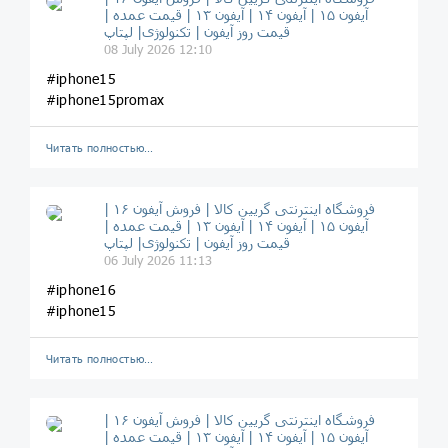
آیفون ۱۵ | آیفون ۱۴ | آیفون ۱۳ | قیمت عمده |
قیمت روز آیفون | تکنولوژی| لپتاپ
08 July 2026 12:10
#iphone15
#iphone15promax
Читать полностью…
فروشگاه اینترنتی گریین کالا | فروش آیفون ۱۶ |
آیفون ۱۵ | آیفون ۱۴ | آیفون ۱۳ | قیمت عمده |
قیمت روز آیفون | تکنولوژی| لپتاپ
06 July 2026 11:13
#iphone16
#iphone15
Читать полностью…
فروشگاه اینترنتی گریین کالا | فروش آیفون ۱۶ |
آیفون ۱۵ | آیفون ۱۴ | آیفون ۱۳ | قیمت عمده |