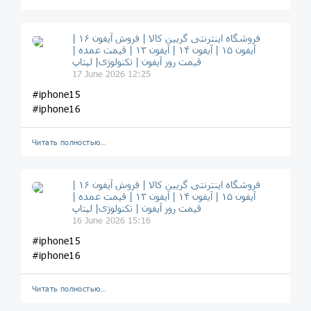
فروشگاه اینترنتی گریین کالا | فروش آیفون ۱۶ |
آیفون ۱۵ | آیفون ۱۴ | آیفون ۱۳ | قیمت عمده |
قیمت روز آیفون | تکنولوژی| لپتاپ
17 June 2026 12:25
#iphone15
#iphone16
Читать полностью…
فروشگاه اینترنتی گریین کالا | فروش آیفون ۱۶ |
آیفون ۱۵ | آیفون ۱۴ | آیفون ۱۳ | قیمت عمده |
قیمت روز آیفون | تکنولوژی| لپتاپ
16 June 2026 15:16
#iphone15
#iphone16
Читать полностью…