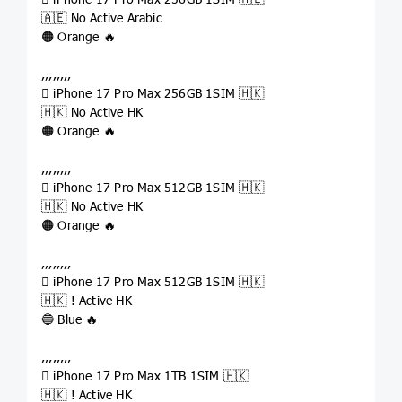
🇦🇪 No Active Arabic
🟠 Orange 🔥
,,,,,,,,
 iPhone 17 Pro Max 256GB 1SIM 🇭🇰
🇭🇰 No Active HK
🟠 Orange 🔥
,,,,,,,,
 iPhone 17 Pro Max 512GB 1SIM 🇭🇰
🇭🇰 No Active HK
🟠 Orange 🔥
,,,,,,,,
 iPhone 17 Pro Max 512GB 1SIM 🇭🇰
🇭🇰 ! Active HK
🔵 Blue 🔥
,,,,,,,,
 iPhone 17 Pro Max 1TB 1SIM 🇭🇰
🇭🇰 ! Active HK