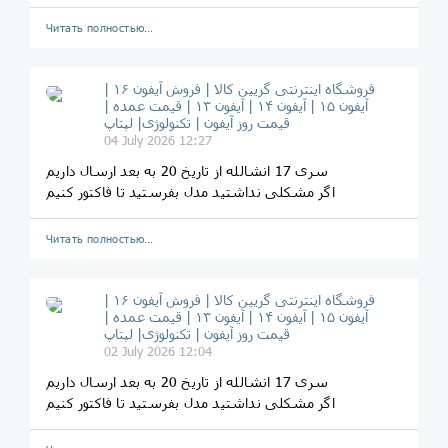
Читать полностью…
فروشگاه اینترنتی گریین کالا | فروش آیفون ۱۶ |
آیفون ۱۵ | آیفون ۱۴ | آیفون ۱۳ | قیمت عمده |
قیمت روز آیفون | تکنولوژی| لپتاپ
04 July 2026 12:27
سری 17 انشالله از تاریخ 20 به بعد ارسال داریم
اگر مشکلی نداشتید مدل بفرستید تا فاکتور کنیم
Читать полностью…
فروشگاه اینترنتی گریین کالا | فروش آیفون ۱۶ |
آیفون ۱۵ | آیفون ۱۴ | آیفون ۱۳ | قیمت عمده |
قیمت روز آیفون | تکنولوژی| لپتاپ
02 July 2026 12:04
سری 17 انشالله از تاریخ 20 به بعد ارسال داریم
اگر مشکلی نداشتید مدل بفرستید تا فاکتور کنیم