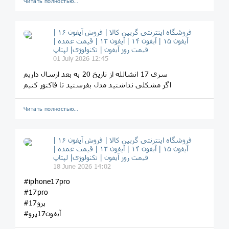
Читать полностью…
فروشگاه اینترنتی گریین کالا | فروش آیفون ۱۶ |
آیفون ۱۵ | آیفون ۱۴ | آیفون ۱۳ | قیمت عمده |
قیمت روز آیفون | تکنولوژی| لپتاپ
01 July 2026 12:45
سری 17 انشالله از تاریخ 20 به بعد ارسال داریم
اگر مشکلی نداشتید مدل بفرستید تا فاکتور کنیم
Читать полностью…
فروشگاه اینترنتی گریین کالا | فروش آیفون ۱۶ |
آیفون ۱۵ | آیفون ۱۴ | آیفون ۱۳ | قیمت عمده |
قیمت روز آیفون | تکنولوژی| لپتاپ
18 June 2026 14:02
#iphone17pro
#17pro
#17پرو
#آیفون17پرو