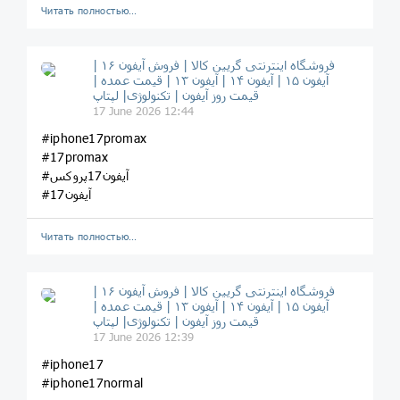
Читать полностью…
فروشگاه اینترنتی گریین کالا | فروش آیفون ۱۶ |
آیفون ۱۵ | آیفون ۱۴ | آیفون ۱۳ | قیمت عمده |
قیمت روز آیفون | تکنولوژی| لپتاپ
17 June 2026 12:44
#iphone17promax
#17promax
#آیفون17پروکس
#آیفون17
Читать полностью…
فروشگاه اینترنتی گریین کالا | فروش آیفون ۱۶ |
آیفون ۱۵ | آیفون ۱۴ | آیفون ۱۳ | قیمت عمده |
قیمت روز آیفون | تکنولوژی| لپتاپ
17 June 2026 12:39
#iphone17
#iphone17normal