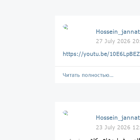
Hossein_jannat
27 July 2026 20
https://youtu.be/10E6LpB
Читать полностью…
Hossein_jannat
23 July 2026 12