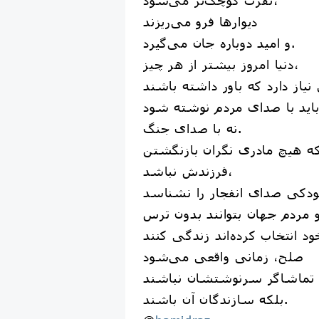
دیوارها فرو می‌ریزند
و امید دوباره جان می‌گیرد.
دنیا امروز بیشتر از هر چیز،
نیاز دارد که باور داشته باشند
نه با صدای جنگ.
 هیچ مادری نگران بازنگشتن
فرزندش نباشد،
دکی صدای انفجار را نشناسد
صلح، زمانی واقعی می‌شود
بلکه سازندگان آن باشند.