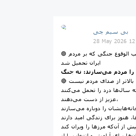
بی سیم چی
28 May 2026 12
🟢 به بهانه پایان قریب الوقوع جنگی که بر مردم
ایران تحمیل شد
 مردم می‌سازند؛ نه جنگ
عزیز از دست می‌دهند،
انه‌هایشان را دوباره می‌سازند
ها برای آرامش و انتخاب را از