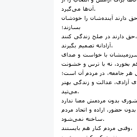
آن‌ها می‌گیرد.
ق دارند آینده‌شان را خودشان
بسازند؛
دارند در صلح زندگی کنند،
آزادانه تصمیم بگیرند،
زمینشان با خواست و صدای
 هر جامعه، در مردم آن است؛
ی آزادی، عدالت و زندگی بهتر
می‌تپد.
وری بدون مردمش معنا ندارد
بدون حضور، اراده و اتحاد مردم
ساخته نمی‌شود.
وقتی مردم کنار هم بایستند،
نفرت کوچک‌تر می‌شود،