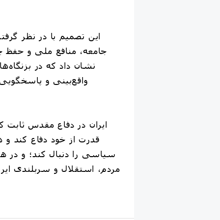
این تصمیم با در نظر گرفت
جامعه، منافع ملی و حفظ ج
نشان داد که در بزنگاه‌
واقع‌بینی و پاسخگویی د
ایران در دفاع مقدس ثابت کر
قدرت از خود دفاع کند و
سیاسی را دنبال کند؛ و در هر
مردم، استقلال و سربلندی ایر