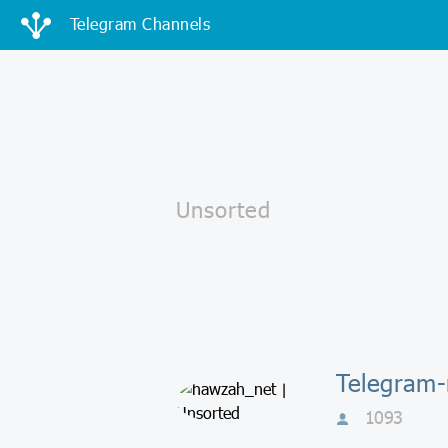
Telegram Channels
1093