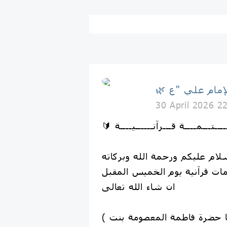
30 April 2026 2
ت قرآنية يوم الخميس المقبل
ان شاء الله تعالى
( لسيدتنا ومولاتنا حضرة فاطمة المعصومة بنت