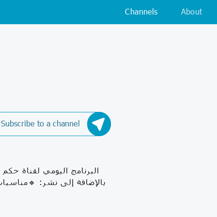
Channels
About
Subscribe to a channel
البرنامج اليومي لقناة حكم 
بالإضافة إلى نشر: 🔹مناسبات 