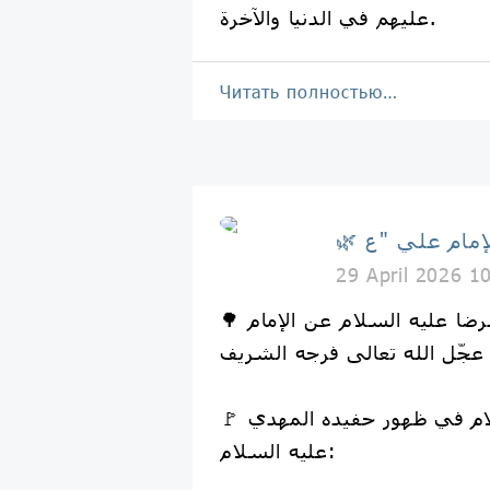
عليهم في الدنيا والآخرة.
Читать полностью…
29 April 2026 1
🌳 حديث الإمام علي الرضا عليه السلام عن الإمام
🚩 عن الرضا عليه السلام في ظهور حفيده المهدي
عليه السلام: