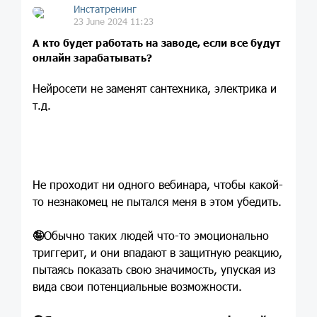
Инстатренинг
23 June 2024 11:23
А кто будет работать на заводе, если все будут
онлайн зарабатывать?
Нейросети не заменят сантехника, электрика и
т.д.
Не проходит ни одного вебинара, чтобы какой-
то незнакомец не пытался меня в этом убедить.
🤪
Обычно таких людей что-то эмоционально
триггерит, и они впадают в защитную реакцию,
пытаясь показать свою значимость, упуская из
вида свои потенциальные возможности.