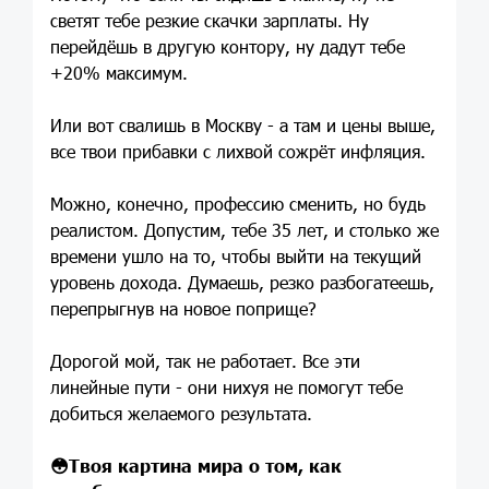
светят тебе резкие скачки зарплаты. Ну
перейдёшь в другую контору, ну дадут тебе
+20% максимум.
Или вот свалишь в Москву - а там и цены выше,
все твои прибавки с лихвой сожрёт инфляция.
Можно, конечно, профессию сменить, но будь
реалистом. Допустим, тебе 35 лет, и столько же
времени ушло на то, чтобы выйти на текущий
уровень дохода. Думаешь, резко разбогатеешь,
перепрыгнув на новое поприще?
Дорогой мой, так не работает. Все эти
линейные пути - они нихуя не помогут тебе
добиться желаемого результата.
😳
Твоя картина мира о том, как