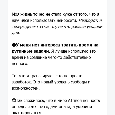
Моя жизнь точно не стала хуже от того, что я
научился использовать нейросети.
Наоборот, я
теперь делаю за час то, на что раньше уходили
дни.
🟢
У меня нет интереса тратить время на
рутинные задачи.
Я лучше использую это
время на создание чего-то действительно
ценного.
То, что я транслирую - это не просто
заработок. Это новый уровень свободы и
возможностей.
🥲
Так сложилось, что в мире AI твоя ценность
определяется не годами опыта, а умением
адаптироваться.