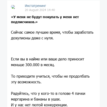
Инстатренинг
20 August 2024 14:40
«У меня не будут покупать у меня нет
подписчиков.»
Сейчас самое лучшее время, чтобы заработать
дохулионы даже с нуля.
Если вы в найме или ваше дело приносит
меньше 300.000 в месяц.
То приходите учиться, чтобы не продолбать
эту возможность.
Радуйтесь, что у кого-то в голове 4 пачки
маргарина и бананы в ушах.
И у нас нет лютой конкуренции.