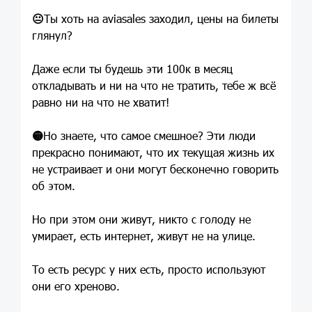
😐
Ты хоть на aviasales заходил, цены на билеты
глянул?
Даже если ты будешь эти 100к в месяц
откладывать и ни на что не тратить, тебе ж всё
равно ни на что не хватит!
🟡
Но знаете, что самое смешное? Эти люди
прекрасно понимают, что их текущая жизнь их
не устраивает и они могут бесконечно говорить
об этом.
Но при этом они живут, никто с голоду не
умирает, есть интернет, живут не на улице.
То есть ресурс у них есть, просто используют
они его хреново.