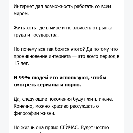
Интернет дал возможность работать со всем
миром.
Жить хоть где в мире и не зависеть от рынка
труда и государства.
Но почему все так боятся этого? Да потому что
проникновение интернета — это всего период в
15 лет.
И 99% людей его используют, чтобы
смотреть сериалы и порно.
Да, следующие поколения будут жить иначе.
Конечно, можно красиво рассуждать о
философии жизни.
Но жизнь она прямо СЕЙЧАС. Будет честно