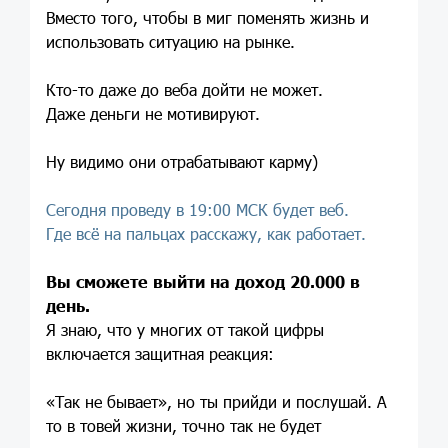
Вместо того, чтобы в миг поменять жизнь и
использовать ситуацию на рынке.
Кто-то даже до веба дойти не может.
Даже деньги не мотивируют.
Ну видимо они отрабатывают карму)
Сегодня проведу в 19:00 МСК будет веб.
Где всё на пальцах расскажу, как работает.
Вы сможете выйти на доход 20.000 в
день.
Я знаю, что у многих от такой цифры
включается защитная реакция:
«Так не бывает», но ты прийди и послушай. А
то в товей жизни, точно так не будет