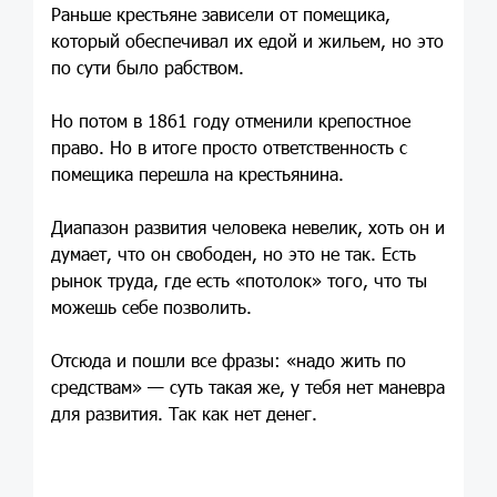
Раньше крестьяне зависели от помещика,
который обеспечивал их едой и жильем, но это
по сути было рабством.
Но потом в 1861 году отменили крепостное
право. Но в итоге просто ответственность с
помещика перешла на крестьянина.
Диапазон развития человека невелик, хоть он и
думает, что он свободен, но это не так. Есть
рынок труда, где есть «потолок» того, что ты
можешь себе позволить.
Отсюда и пошли все фразы: «надо жить по
средствам» — суть такая же, у тебя нет маневра
для развития. Так как нет денег.