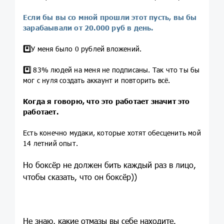
Если бы вы со мной прошли этот пусть, вы бы
зарабаывали от 20.000 руб в день.
*️⃣
У меня было 0 рублей вложений.
*️⃣
83% людей на меня не подписаны. Так что ты бы
мог с нуля создать аккаунт и повторить всё.
Когда я говорю, что это работает значит это
работает.
Есть конечно мудаки, которые хотят обесценить мой
14 летний опыт.
Но боксёр не должен бить каждый раз в лицо,
чтобы сказать, что он боксёр))
Не знаю, какие отмазы вы себе находите.