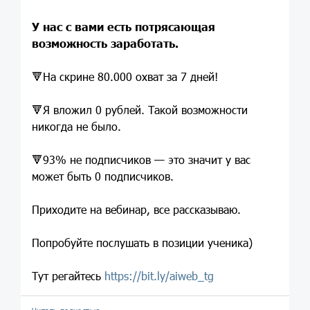
У нас с вами есть потрясающая
возможность заработать.
🔻На скрине 80.000 охват за 7 дней!
🔻Я вложил 0 рублей. Такой возможности
никогда не было.
🔻93% не подписчиков — это значит у вас
может быть 0 подписчиков.
Приходите на вебинар, все рассказываю.
Попробуйте послушать в позиции ученика)
Тут регайтесь
https://bit.ly/aiweb_tg