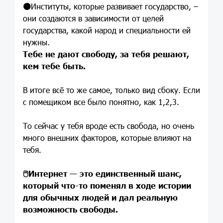
🟠
Институты, которые развивает государство, –
они создаются в зависимости от целей
государства, какой народ и специальности ей
нужны.
Тебе не дают свободу, за тебя решают,
кем тебе быть.
В итоге всё то же самое, только вид сбоку. Если
с помещиком все было понятно, как 1,2,3.
То сейчас у тебя вроде есть свобода, но очень
много внешних факторов, которые влияют на
тебя.
🖱
Интернет — это единственный шанс,
который что-то поменял в ходе истории
для обычных людей и дал реальную
возможность свободы.