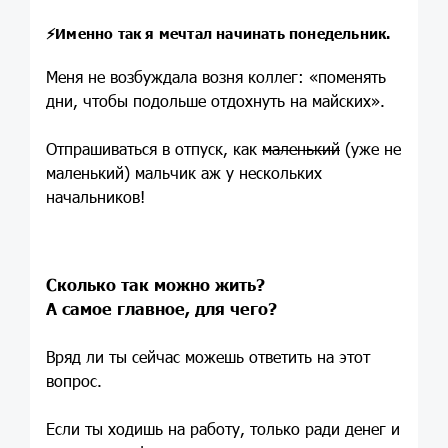
⚡️
Именно так я мечтал начинать понедельник.
Меня не возбуждала возня коллег: «поменять
дни, чтобы подольше отдохнуть на майских».
Отпрашиваться в отпуск, как
маленький
(уже не
маленький) мальчик аж у нескольких
начальников!
Сколько так можно жить?
А самое главное, для чего?
Вряд ли ты сейчас можешь ответить на этот
вопрос.
Если ты ходишь на работу, только ради денег и