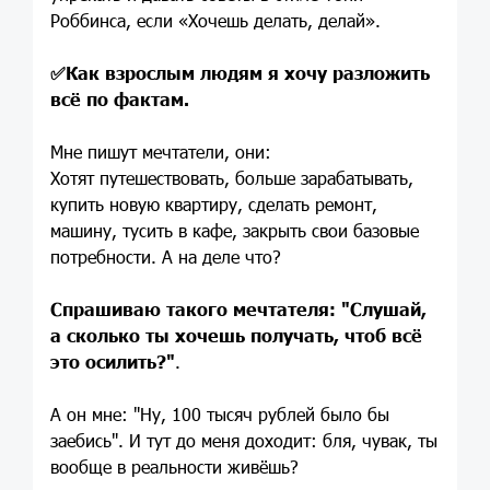
Роббинса, если «Хочешь делать, делай».
✅
Как взрослым людям я хочу разложить
всё по фактам.
Мне пишут мечтатели, они:
Хотят путешествовать, больше зарабатывать,
купить новую квартиру, сделать ремонт,
машину, тусить в кафе, закрыть свои базовые
потребности. А на деле что?
Спрашиваю такого мечтателя: "Слушай,
а сколько ты хочешь получать, чтоб всё
это осилить?"
.
А он мне: "Ну, 100 тысяч рублей было бы
заебись". И тут до меня доходит: бля, чувак, ты
вообще в реальности живёшь?