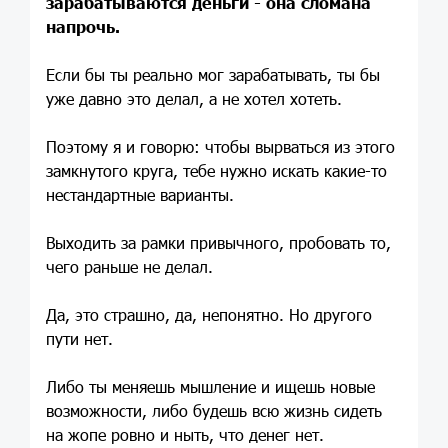
зарабатываются деньги - она сломана
напрочь.
Если бы ты реально мог зарабатывать, ты бы
уже давно это делал, а не хотел хотеть.
Поэтому я и говорю: чтобы вырваться из этого
замкнутого круга, тебе нужно искать какие-то
нестандартные варианты.
Выходить за рамки привычного, пробовать то,
чего раньше не делал.
Да, это страшно, да, непонятно. Но другого
пути нет.
Либо ты меняешь мышление и ищешь новые
возможности, либо будешь всю жизнь сидеть
на жопе ровно и ныть, что денег нет.