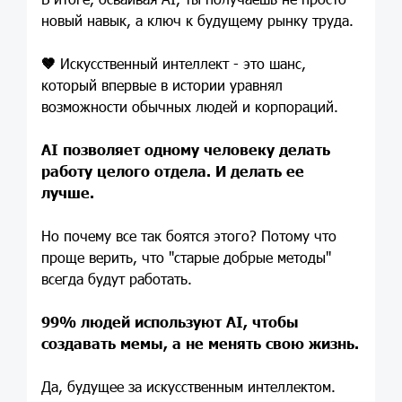
новый навык, а ключ к будущему рынку труда.
🤎
Искусственный интеллект - это шанс,
который впервые в истории уравнял
возможности обычных людей и корпораций.
AI позволяет одному человеку делать
работу целого отдела. И делать ее
лучше.
Но почему все так боятся этого? Потому что
проще верить, что "старые добрые методы"
всегда будут работать.
99% людей используют AI, чтобы
создавать мемы, а не менять свою жизнь.
Да, будущее за искусственным интеллектом.