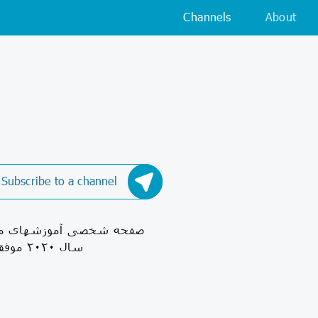
Channels
About
Subscribe to a channel
صفحه شخصی آموزشهای مهدی 