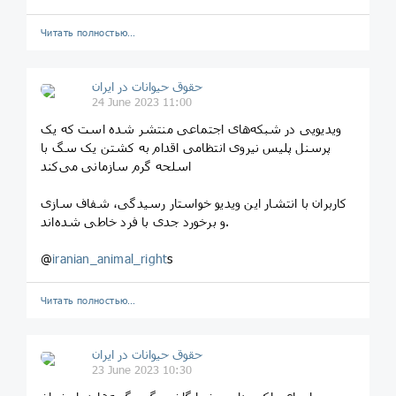
Читать полностью…
حقوق حیوانات در ایران
24 June 2023 11:00
ویدیویی در شبکه‌های اجتماعی منتشر شده است که یک
پرسنل پلیس نیروی انتظامی اقدام به کشتن یک سگ با
اسلحه گرم سازمانی می‌کند
کاربران با انتشار این ویدیو خواستار رسیدگی، شفاف سازی
و برخورد جدی با فرد خاطی شده‌اند.
@
iranian_animal_right
s
Читать полностью…
حقوق حیوانات در ایران
23 June 2023 10:30