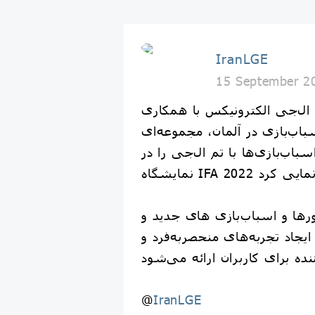
IranLGE
15 September 2
ال‌جی الکترونیکس با همکاری PLAYMOBIL،
اب‌بازی در آلمان، مجموعه‌ای
سباب‌بازی‌ها با تم ال‌جی را در
ورها و اسباب‌بازی های جدید و
جاد تجربه‌های منحصربه‌فرد و
@
IranLGE