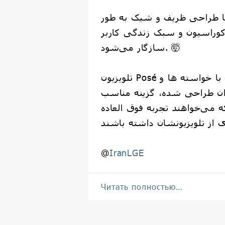
 با طراحی ظریف و شیک به طور
دکوراسیون و سبک زندگی کاربر
سازگار می‌شود. 🤯
تلویزیون Posé که برای مطابقت با خواسته ها و
ان طراحی شده، گزینه مناسب
می‌خواهند تجربه فوق العاده
@
IranLGE
Читать полностью…