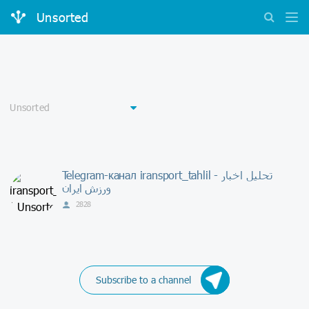
Unsorted
Telegram-канал iransport_tahlil - تحلیل اخبار
ورزش ایران
2828
Subscribe to a channel