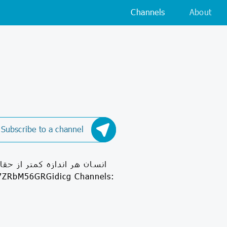
Channels
About
Subscribe to a channel