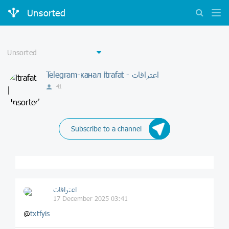
Unsorted
Telegram-канал itrafat - اعترافات
41
Subscribe to a channel
اعترافات
17 December 2025 03:41
@
txtfyis