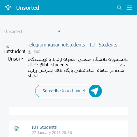
Unsorted
Telegram-канал iutstudents - IUT Students
6389
دانشجویان دانشگاه صنعتی اصفهان ارتباط با نویسندگان
کانال: @iut_students ------------------------------- ثبت
شده در سامانه ساماندهی پایگاه های اینترنتی وزارت
ارشاد
Subscribe to a channel
IUT Students
27 January 2018 20:36