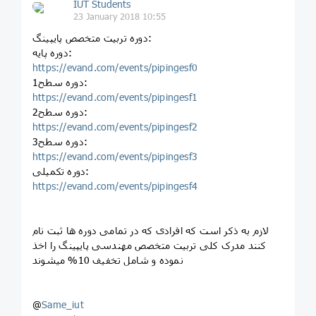
IUT Students
23 January 2018 10:55
دوره تربیت متخصص پایپینگ:
دوره پایه:
https://evand.com/events/pipingesf0
دوره سطح1:
https://evand.com/events/pipingesf1
دوره سطح2:
https://evand.com/events/pipingesf2
دوره سطح3:
https://evand.com/events/pipingesf3
دوره تکمیلی:
https://evand.com/events/pipingesf4
لازم به ذکر است که افرادی که در تمامی دوره ها ثبت نام
کنند مدرک کلی تربیت متخصص مهندسی پایپینگ را اخذ
نموده و شامل تخفیف 10% میشوند
@
Same_iut