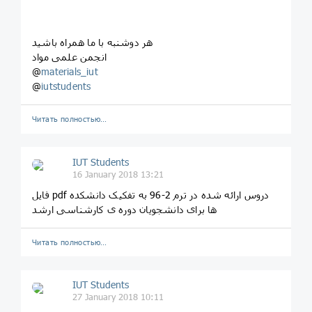
هر دوشنبه با ما همراه باشید
انجمن علمی مواد
@
materials_iut
@
iutstudents
Читать полностью…
IUT Students
16 January 2018 13:21
فایل pdf دروس ارائه شده در ترم 2-96 به تفکیک دانشکده
ها برای دانشجویان دوره ی کارشناسی ارشد
Читать полностью…
IUT Students
27 January 2018 10:11