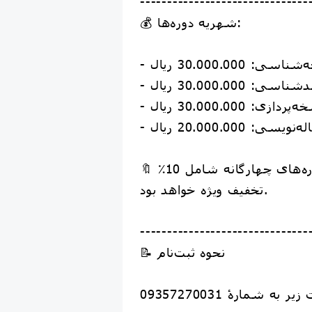
-------------------------------
💰 شهریه دوره‌ها:
اسی: 30.000.000 ریال
ناسی: 30.000.000 ریال
زی: 30.000.000 ریال
ی: 20.000.000 ریال
🔖 شرکت در تمام دوره‌های چهارگانه شامل 10٪
تخفیف ویژه خواهد بود.
-------------------------------
📝 نحوه ثبت‌نام