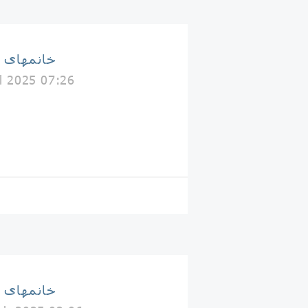
خانمهای 
il 2025 07:26
خانمهای 