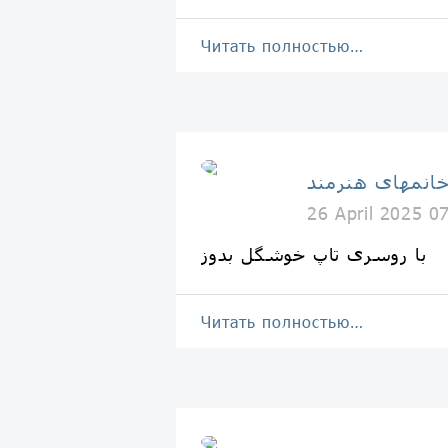
Читать полностью…
انمهای هنرمند
26 April 2025 0
با روسری تاپ خوشگل بدوز
Читать полностью…