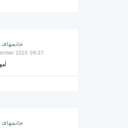
خانمهای 
ember 2025 09:37
آمو
خانمهای 