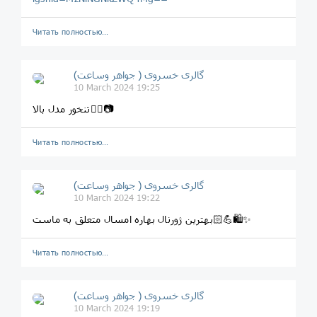
Читать полностью…
گالری خسروی ( جواهر وساعت)
10 March 2024 19:25
تنخور مدل بالا👆🏻📷
Читать полностью…
گالری خسروی ( جواهر وساعت)
10 March 2024 19:22
بهترین ژورنال بهاره امسال متعلق به ماست💪🏻🛍✨
Читать полностью…
گالری خسروی ( جواهر وساعت)
10 March 2024 19:19