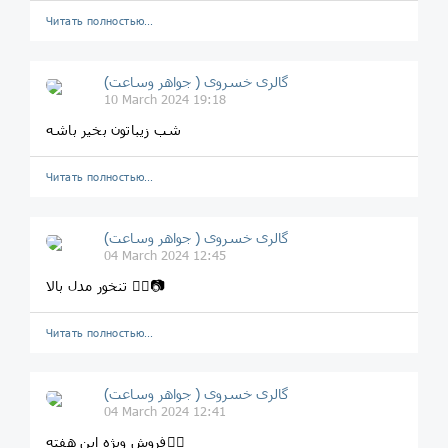
Читать полностью…
گالری خسروی ( جواهر وساعت)
10 March 2024 19:18
شب زیباتون بخیر باشه
Читать полностью…
گالری خسروی ( جواهر وساعت)
04 March 2024 12:45
تنخور مدل بالا 👆🏻📷
Читать полностью…
گالری خسروی ( جواهر وساعت)
04 March 2024 12:41
فروش ویژه این هفته👇🏻