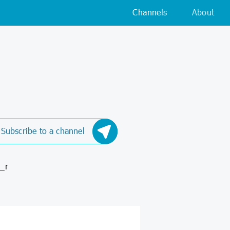
Channels
About
Subscribe to a channel
کانال اطلاع رسان