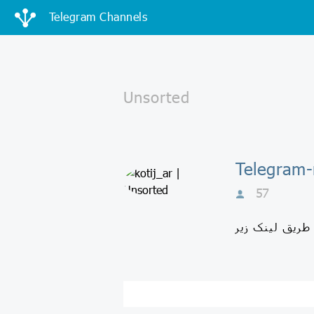
Telegram Channels
57