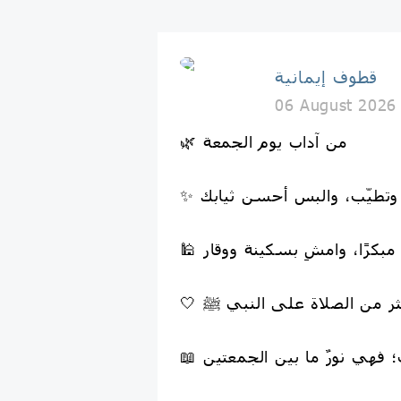
قطوف إيمانية
06 August 2026
🌿 من آداب يوم الجمعة