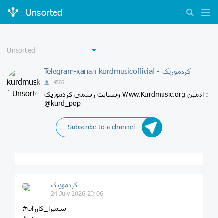
Unsorted
Telegram-канал kurdmusicofficial - کردموزیک
4506
وبسایت رسمی کردموزیک Www.Kurdmusic.org ادمین :
@kurd_pop
Subscribe to a channel
کردموزیک
24 July 2026 20:06
#سمیرا_کارزان