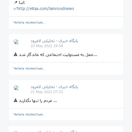
📌 ایتا:
✅
http://eitaa.com/lamroodnews
Читать полностью…
پایگاه خبری - تحلیلی لامرود
23 May 2022 19:58
🔺 عمل به مسئولیت اجتماعی که ماندگار شد...
Читать полностью…
پایگاه خبری - تحلیلی لامرود
21 May 2022 07:22
🔺 مردم را تنها نگذارید ...
Читать полностью…