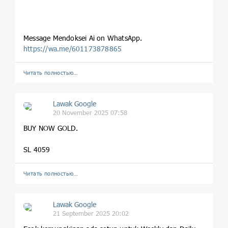
Message Mendoksei Ai on WhatsApp.
https://wa.me/601173878865
Читать полностью…
Lawak Google
20 November 2025 07:58
BUY NOW GOLD.
SL 4059
Читать полностью…
Lawak Google
21 September 2025 20:02