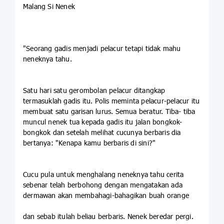
Malang Si Nenek
"Seorang gadis menjadi pelacur tetapi tidak mahu
neneknya tahu.
Satu hari satu gerombolan pelacur ditangkap
termasuklah gadis itu. Polis meminta pelacur-pelacur itu
membuat satu garisan lurus. Semua beratur. Tiba- tiba
muncul nenek tua kepada gadis itu jalan bongkok-
bongkok dan setelah melihat cucunya berbaris dia
bertanya: "Kenapa kamu berbaris di sini?"
Cucu pula untuk menghalang neneknya tahu cerita
sebenar telah berbohong dengan mengatakan ada
dermawan akan membahagi-bahagikan buah orange
dan sebab itulah beliau berbaris. Nenek beredar pergi.