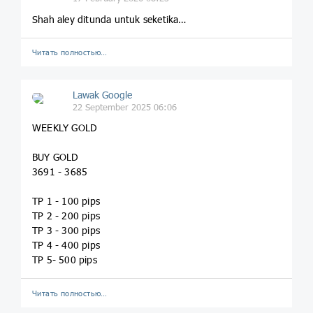
Shah aley ditunda untuk seketika…
Читать полностью…
Lawak Google
22 September 2025 06:06
WEEKLY GOLD
BUY GOLD
3691 - 3685
TP 1 - 100 pips
TP 2 - 200 pips
TP 3 - 300 pips
TP 4 - 400 pips
TP 5- 500 pips
Читать полностью…